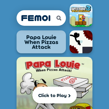
Papa Louie
When Pizzas
Attack
Click to Play