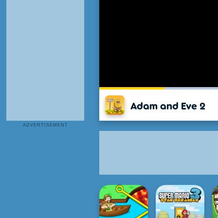
Adam and Eve 2