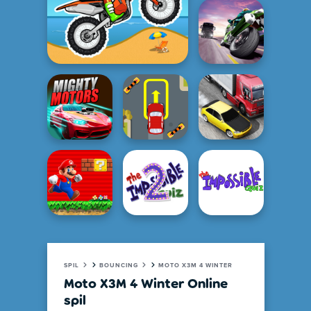
SPIL
BOUNCING
MOTO X3M 4 WINTER
Moto X3M 4 Winter Online
spil