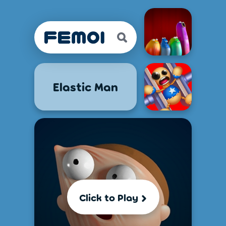
Elastic Man
Click to Play